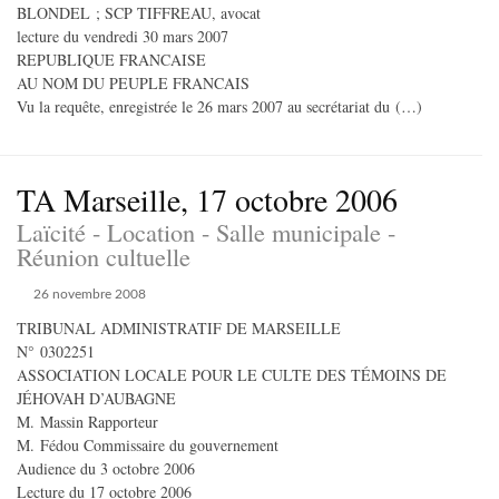
BLONDEL ; SCP TIFFREAU, avocat
lecture du vendredi 30 mars 2007
REPUBLIQUE FRANCAISE
AU NOM DU PEUPLE FRANCAIS
Vu la requête, enregistrée le 26 mars 2007 au secrétariat du (…)
TA Marseille, 17 octobre 2006
Laïcité - Location - Salle municipale -
Réunion cultuelle
26 novembre 2008
TRIBUNAL ADMINISTRATIF DE MARSEILLE
N° 0302251
ASSOCIATION LOCALE POUR LE CULTE DES TÉMOINS DE
JÉHOVAH D’AUBAGNE
M. Massin Rapporteur
M. Fédou Commissaire du gouvernement
Audience du 3 octobre 2006
Lecture du 17 octobre 2006