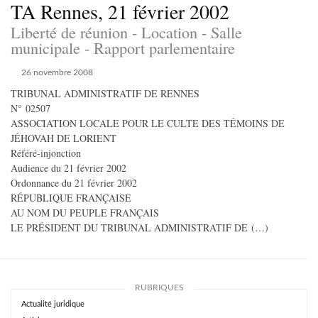
TA Rennes, 21 février 2002
Liberté de réunion - Location - Salle
municipale - Rapport parlementaire
26 novembre 2008
TRIBUNAL ADMINISTRATIF DE RENNES
N° 02507
ASSOCIATION LOCALE POUR LE CULTE DES TÉMOINS DE
JÉHOVAH DE LORIENT
Référé-injonction
Audience du 21 février 2002
Ordonnance du 21 février 2002
RÉPUBLIQUE FRANÇAISE
AU NOM DU PEUPLE FRANÇAIS
LE PRÉSIDENT DU TRIBUNAL ADMINISTRATIF DE (…)
RUBRIQUES
Actualité juridique