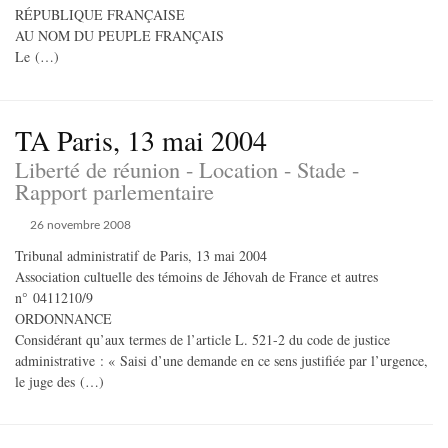
RÉPUBLIQUE FRANÇAISE
AU NOM DU PEUPLE FRANÇAIS
Le (…)
TA Paris, 13 mai 2004
Liberté de réunion - Location - Stade -
Rapport parlementaire
26 novembre 2008
Tribunal administratif de Paris, 13 mai 2004
Association cultuelle des témoins de Jéhovah de France et autres
n° 0411210/9
ORDONNANCE
Considérant qu’aux termes de l’article L. 521-2 du code de justice
administrative : « Saisi d’une demande en ce sens justifiée par l’urgence,
le juge des (…)