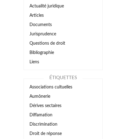
Actualité juridique
Articles
Documents
Jurisprudence
Questions de droit
Bibliographie
Liens
ÉTIQUETTES
Associations cultuelles
Aumônerie
Dérives sectaires
Diffamation
Discrimination
Droit de réponse