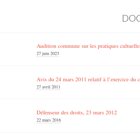
DO
Audition commune sur les pratiques cultuelle
27 juin 2023
Avis du 24 mars 2011 relatif à l’exercice du c
27 avril 2011
Défenseur des droits, 23 mars 2012
22 mars 2016