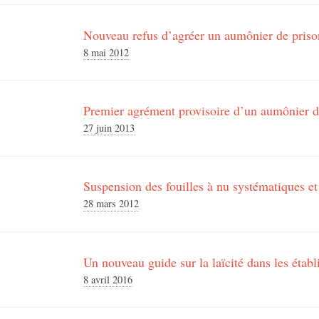
Nouveau refus d’agréer un aumônier de priso
8 mai 2012
Premier agrément provisoire d’un aumônier d
27 juin 2013
Suspension des fouilles à nu systématiques et
28 mars 2012
Un nouveau guide sur la laïcité dans les étab
8 avril 2016