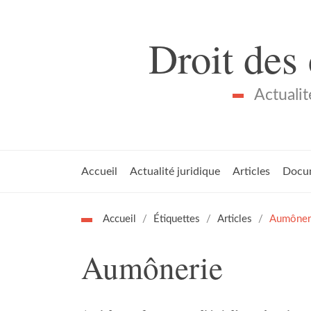
Droit des
Actualit
Accueil
Actualité juridique
Articles
Docu
Accueil
Étiquettes
Articles
Aumôner
Aumônerie