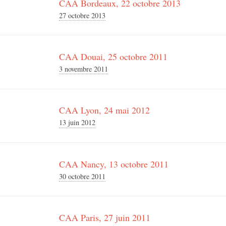
CAA Bordeaux, 22 octobre 2013
27 octobre 2013
CAA Douai, 25 octobre 2011
3 novembre 2011
CAA Lyon, 24 mai 2012
13 juin 2012
CAA Nancy, 13 octobre 2011
30 octobre 2011
CAA Paris, 27 juin 2011