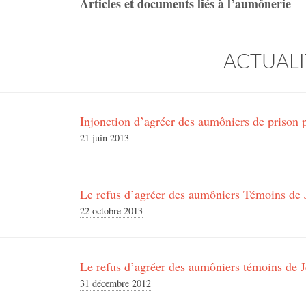
Articles et documents liés à l’aumônerie
ACTUALI
Injonction d’agréer des aumôniers de prison
21 juin 2013
Le refus d’agréer des aumôniers Témoins de J
22 octobre 2013
Le refus d’agréer des aumôniers témoins de J
31 décembre 2012