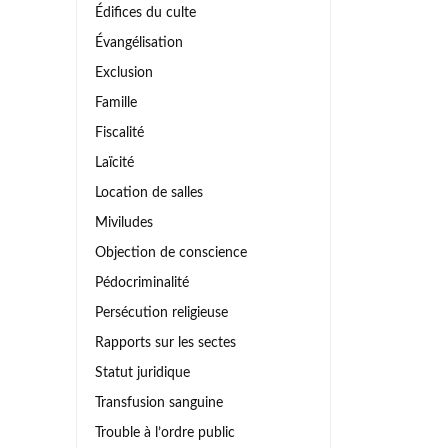
Édifices du culte
Évangélisation
Exclusion
Famille
Fiscalité
Laïcité
Location de salles
Miviludes
Objection de conscience
Pédocriminalité
Persécution religieuse
Rapports sur les sectes
Statut juridique
Transfusion sanguine
Trouble à l’ordre public