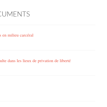
CUMENTS
s en milieu carcéral
ulte dans les lieux de privation de liberté