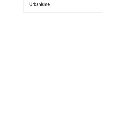
Urbanisme