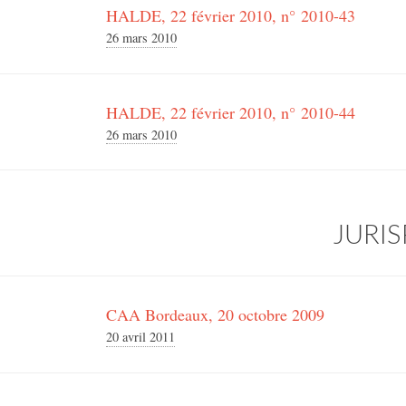
HALDE, 22 février 2010, n° 2010-43
26 mars 2010
HALDE, 22 février 2010, n° 2010-44
26 mars 2010
JURI
CAA Bordeaux, 20 octobre 2009
20 avril 2011