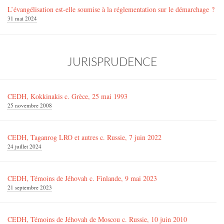
L’évangélisation est-elle soumise à la réglementation sur le démarchage ?
31 mai 2024
JURISPRUDENCE
CEDH, Kokkinakis c. Grèce, 25 mai 1993
25 novembre 2008
CEDH, Taganrog LRO et autres c. Russie, 7 juin 2022
24 juillet 2024
CEDH, Témoins de Jéhovah c. Finlande, 9 mai 2023
21 septembre 2023
CEDH, Témoins de Jéhovah de Moscou c. Russie, 10 juin 2010