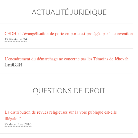
ACTUALITÉ JURIDIQUE
CEDH : L’évangélisation de porte en porte est protégée par la convention
17 février 2024
L’encadrement du démarchage ne concerne pas les Témoins de Jéhovah
3 avril 2024
QUESTIONS DE DROIT
La distribution de revues religieuses sur la voie publique est-elle
illégale ?
29 décembre 2016