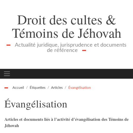
Droit des cultes &
Témoins de Jéhovah
Actualité juridique, jurisprudence et documents
de référence
Accueil
Étiquettes
Articles
Évangélisation
Évangélisation
Articles et documents liés à l’activité d’évangélisation des Témoins de
Jéhovah