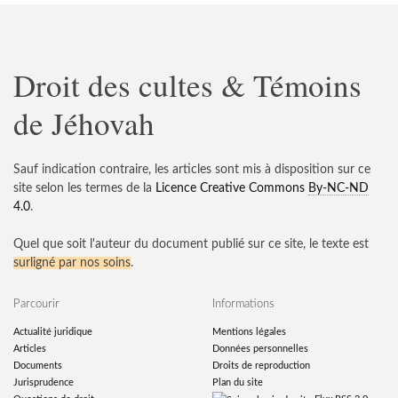
Droit des cultes & Témoins
de Jéhovah
Sauf indication contraire, les articles sont mis à disposition sur ce
site selon les termes de la
Licence Creative Commons
By-NC-ND
4.0
.
Quel que soit l'auteur du document publié sur ce site, le texte est
surligné par nos soins
.
Parcourir
Informations
Actualité juridique
Mentions légales
Articles
Données personnelles
Documents
Droits de reproduction
Jurisprudence
Plan du site