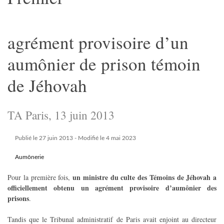
agrément provisoire d’un
aumônier de prison témoin
de Jéhovah
TA Paris, 13 juin 2013
Publié le 27 juin 2013
- Modifié le 4 mai 2023
Aumônerie
un ministre du culte des Témoins de Jéhovah a
Pour la première fois,
officiellement obtenu un agrément provisoire d’aumônier des
prisons
.
Tandis que le Tribunal administratif de Paris avait enjoint au directeur