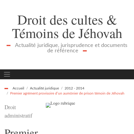
Droit des cultes &
Témoins de Jéhovah
Actualité juridique, jurisprudence et documents
de référence
Accueil
Actualité juridique
2012 - 2014
Premier agrément provisoire d’un aumônier de prison témoin de Jéhovah
Droit
administratif
Premier