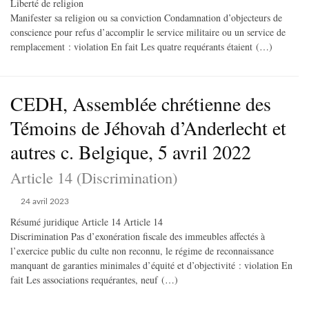
Liberté de religion
Manifester sa religion ou sa conviction Condamnation d’objecteurs de
conscience pour refus d’accomplir le service militaire ou un service de
remplacement : violation En fait Les quatre requérants étaient (…)
CEDH, Assemblée chrétienne des
Témoins de Jéhovah d’Anderlecht et
autres c. Belgique, 5 avril 2022
Article 14 (Discrimination)
24 avril 2023
Résumé juridique Article 14 Article 14
Discrimination Pas d’exonération fiscale des immeubles affectés à
l’exercice public du culte non reconnu, le régime de reconnaissance
manquant de garanties minimales d’équité et d’objectivité : violation En
fait Les associations requérantes, neuf (…)