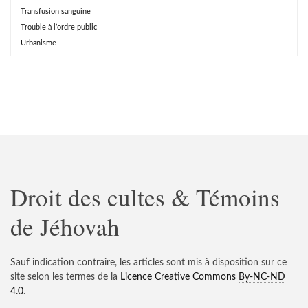
Transfusion sanguine
Trouble à l’ordre public
Urbanisme
Droit des cultes & Témoins
de Jéhovah
Sauf indication contraire, les articles sont mis à disposition sur ce
site selon les termes de la
Licence Creative Commons
By-NC-ND
4.0
.