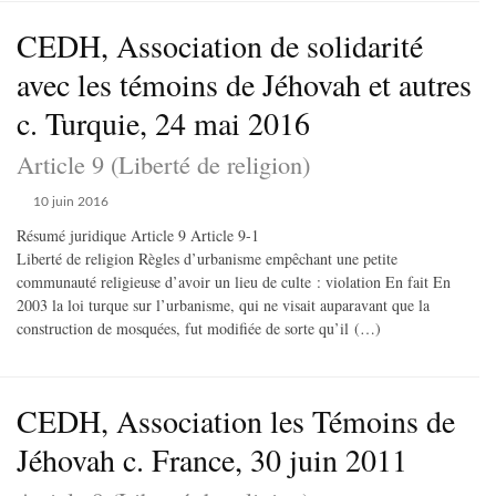
CEDH, Association de solidarité
avec les témoins de Jéhovah et autres
c. Turquie, 24 mai 2016
Article 9 (Liberté de religion)
10 juin 2016
Résumé juridique Article 9 Article 9-1
Liberté de religion Règles d’urbanisme empêchant une petite
communauté religieuse d’avoir un lieu de culte : violation En fait En
2003 la loi turque sur l’urbanisme, qui ne visait auparavant que la
construction de mosquées, fut modifiée de sorte qu’il (…)
CEDH, Association les Témoins de
Jéhovah c. France, 30 juin 2011