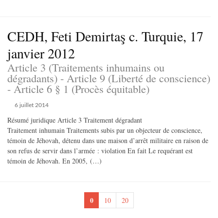
CEDH, Feti Demirtaş c. Turquie, 17
janvier 2012
Article 3 (Traitements inhumains ou
dégradants) - Article 9 (Liberté de conscience)
- Article 6 § 1 (Procès équitable)
6 juillet 2014
Résumé juridique Article 3 Traitement dégradant
Traitement inhumain Traitements subis par un objecteur de conscience,
témoin de Jéhovah, détenu dans une maison d’arrêt militaire en raison de
son refus de servir dans l’armée : violation En fait Le requérant est
témoin de Jéhovah. En 2005, (…)
0
10
20