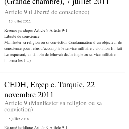
(Grande chambre), 7 juillet 2011
Article 9 (Liberté de conscience)
13 juillet 2011
Résumé juridique Article 9 Article 9-1
Liberté de conscience
Manifester sa religion ou sa conviction Condamnation d’un objecteur de
conscience pour refus d’accomplir le service militaire : violation En fait
Le requérant, un témoin de Jéhovah déclaré apte au service militaire,
informa les (…)
CEDH, Erçep c. Turquie, 22
novembre 2011
Article 9 (Manifester sa religion ou sa
conviction)
5 juillet 2014
Résumé juridique Article 9 Article 9-1