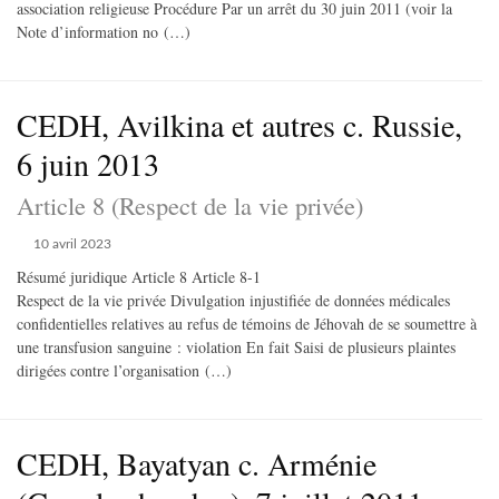
association religieuse Procédure Par un arrêt du 30 juin 2011 (voir la
Note d’information no (…)
CEDH, Avilkina et autres c. Russie,
6 juin 2013
Article 8 (Respect de la vie privée)
10 avril 2023
Résumé juridique Article 8 Article 8-1
Respect de la vie privée Divulgation injustifiée de données médicales
confidentielles relatives au refus de témoins de Jéhovah de se soumettre à
une transfusion sanguine : violation En fait Saisi de plusieurs plaintes
dirigées contre l’organisation (…)
CEDH, Bayatyan c. Arménie