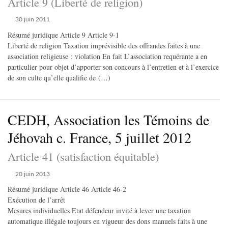
Article 9 (Liberté de religion)
30 juin 2011
Résumé juridique Article 9 Article 9-1
Liberté de religion Taxation imprévisible des offrandes faites à une
association religieuse : violation En fait L’association requérante a en
particulier pour objet d’apporter son concours à l’entretien et à l’exercice
de son culte qu’elle qualifie de (…)
CEDH, Association les Témoins de
Jéhovah c. France, 5 juillet 2012
Article 41 (satisfaction équitable)
20 juin 2013
Résumé juridique Article 46 Article 46-2
Exécution de l’arrêt
Mesures individuelles Etat défendeur invité à lever une taxation
automatique illégale toujours en vigueur des dons manuels faits à une