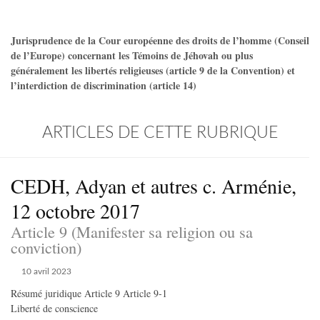
Jurisprudence de la Cour européenne des droits de l’homme (Conseil
de l’Europe) concernant les Témoins de Jéhovah ou plus
généralement les libertés religieuses (article 9 de la Convention) et
l’interdiction de discrimination (article 14)
ARTICLES DE CETTE RUBRIQUE
CEDH, Adyan et autres c. Arménie,
12 octobre 2017
Article 9 (Manifester sa religion ou sa
conviction)
10 avril 2023
Résumé juridique Article 9 Article 9-1
Liberté de conscience