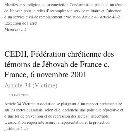
Manifester sa religion ou sa conviction Condamnation pénale d’un témoin
de Jéhovah pour le refus d’accomplir son service militaire et l’absence
d’un service civil de remplacement : violation Article 46 Article 46-2
Exécution de l’arrêt
Mesures (…)
CEDH, Fédération chrétienne des
témoins de Jéhovah de France c.
France, 6 novembre 2001
Article 34 (Victime)
10 avril 2023
Article 34 Victime Association se plaignant d’un rapport parlementaire
sur les sectes qui aurait, selon elle, déclenché une politique répressive et
d’une loi de prévention et de répression des sectes : irrecevable
L’association requérante assure la représentation et la protection
juridique (…)