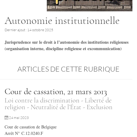
Autonomie institutionnelle
Dernier ajout : 14 octobre 2025
Jurisprudence sur le droit à l’autonomie des institutions religieuses
(organisation interne, discipline religieuse et excommunication)
ARTICLES DE CETTE RUBRIQUE
Cour de cassation, 21 mars 2013
Loi contre la discrimination - Liberté de
religion - Neutralité de l’État - Exclusion
24 mai 2023
Cour de cassation de Belgique
Arrêt N° C.12.0240.F