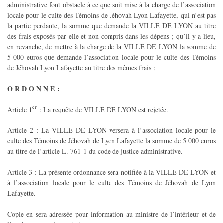
administrative font obstacle à ce que soit mise à la charge de l’association
locale pour le culte des Témoins de Jéhovah Lyon Lafayette, qui n’est pas
la partie perdante, la somme que demande la VILLE DE LYON au titre
des frais exposés par elle et non compris dans les dépens ; qu’il y a lieu,
en revanche, de mettre à la charge de la VILLE DE LYON la somme de
5 000 euros que demande l’association locale pour le culte des Témoins
de Jéhovah Lyon Lafayette au titre des mêmes frais ;
O R D O N N E :
er
Article 1
: La requête de VILLE DE LYON est rejetée.
Article 2 : La VILLE DE LYON versera à l’association locale pour le
culte des Témoins de Jéhovah de Lyon Lafayette la somme de 5 000 euros
au titre de l’article L. 761-1 du code de justice administrative.
Article 3 : La présente ordonnance sera notifiée à la VILLE DE LYON et
à l’association locale pour le culte des Témoins de Jéhovah de Lyon
Lafayette.
Copie en sera adressée pour information au ministre de l’intérieur et de