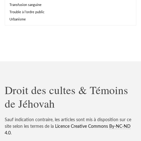
Transfusion sanguine
Trouble à l’ordre public
Urbanisme
Droit des cultes & Témoins
de Jéhovah
Sauf indication contraire, les articles sont mis à disposition sur ce
site selon les termes de la
Licence Creative Commons
By-NC-ND
4.0
.