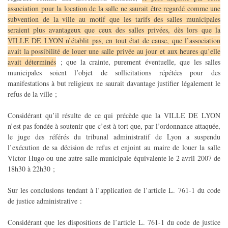
association pour la location de la salle ne saurait être regardé comme une
subvention de la ville au motif que les tarifs des salles municipales
seraient plus avantageux que ceux des salles privées, dès lors que la
VILLE DE LYON n’établit pas, en tout état de cause, que l’association
avait la possibilité de louer une salle privée au jour et aux heures qu’elle
avait déterminés
; que la crainte, purement éventuelle, que les salles
municipales soient l’objet de sollicitations répétées pour des
manifestations à but religieux ne saurait davantage justifier légalement le
refus de la ville ;
Considérant qu’il résulte de ce qui précède que la VILLE DE LYON
n’est pas fondée à soutenir que c’est à tort que, par l’ordonnance attaquée,
le juge des référés du tribunal administratif de Lyon a suspendu
l’exécution de sa décision de refus et enjoint au maire de louer la salle
Victor Hugo ou une autre salle municipale équivalente le 2 avril 2007 de
18h30 à 22h30 ;
Sur les conclusions tendant à l’application de l’article L. 761-1 du code
de justice administrative :
Considérant que les dispositions de l’article L. 761-1 du code de justice