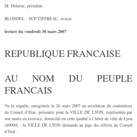
M. Delarue, président
BLONDEL ; SCP TIFFREAU, avocat
lecture du vendredi 30 mars 2007
REPUBLIQUE FRANCAISE
AU NOM DU PEUPLE
FRANCAIS
Vu la requête, enregistrée le 26 mars 2007 au secrétariat du contentieux
du Conseil d’Etat, présentée pour la VILLE DE LYON, représentée par
son maire en exercice, domicilié en cette qualité à l’hôtel de ville de Lyon
(69000) ; la VILLE DE LYON demande au juge des référés du Conseil
d’Etat :