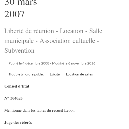
30 mars
2007
Liberté de réunion - Location - Salle
municipale - Association cultuelle -
Subvention
Publié le 4 décembre 2008
- Modifié le 6 novembre 2016
Trouble à l’ordre public
Laïcité
Location de salles
Conseil d’État
N° 304053
Mentionné dans les tables du recueil Lebon
Juge des référés