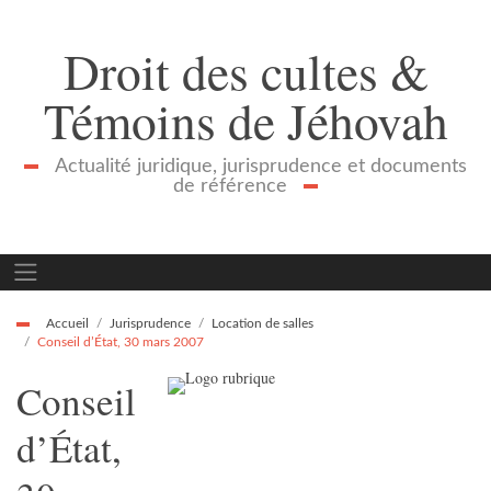
Droit des cultes &
Témoins de Jéhovah
Actualité juridique, jurisprudence et documents
de référence
Accueil
Jurisprudence
Location de salles
Conseil d’État, 30 mars 2007
Conseil
d’État,