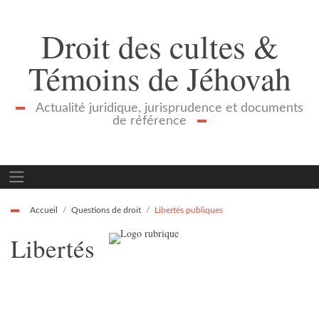
Droit des cultes &
Témoins de Jéhovah
Actualité juridique, jurisprudence et documents
de référence
Accueil
Questions de droit
Libertés publiques
Libertés