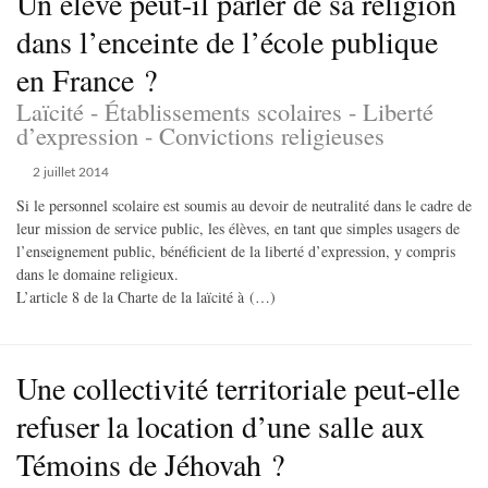
Un élève peut-il parler de sa religion
dans l’enceinte de l’école publique
en France ?
Laïcité - Établissements scolaires - Liberté
d’expression - Convictions religieuses
2 juillet 2014
Si le personnel scolaire est soumis au devoir de neutralité dans le cadre de
leur mission de service public, les élèves, en tant que simples usagers de
l’enseignement public, bénéficient de la liberté d’expression, y compris
dans le domaine religieux.
L’article 8 de la Charte de la laïcité à (…)
Une collectivité territoriale peut-elle
refuser la location d’une salle aux
Témoins de Jéhovah ?