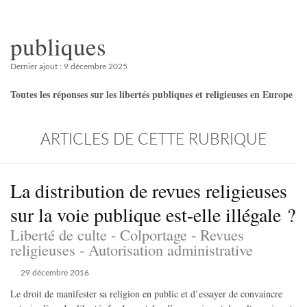
publiques
Dernier ajout : 9 décembre 2025
Toutes les réponses sur les libertés publiques et religieuses en Europe
ARTICLES DE CETTE RUBRIQUE
La distribution de revues religieuses
sur la voie publique est-elle illégale ?
Liberté de culte - Colportage - Revues
religieuses - Autorisation administrative
29 décembre 2016
Le droit de manifester sa religion en public et d’essayer de convaincre