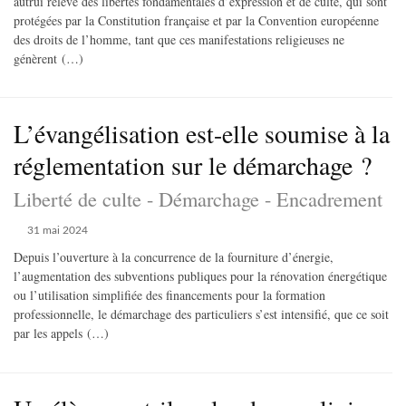
autrui relève des libertés fondamentales d’expression et de culte, qui sont
protégées par la Constitution française et par la Convention européenne
des droits de l’homme, tant que ces manifestations religieuses ne
génèrent (…)
L’évangélisation est-elle soumise à la
réglementation sur le démarchage ?
Liberté de culte - Démarchage - Encadrement
31 mai 2024
Depuis l’ouverture à la concurrence de la fourniture d’énergie,
l’augmentation des subventions publiques pour la rénovation énergétique
ou l’utilisation simplifiée des financements pour la formation
professionnelle, le démarchage des particuliers s’est intensifié, que ce soit
par les appels (…)