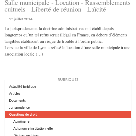
Salle municipale - Location - Rassemblements
cultuels - Liberté de réunion - Laïcité
25 juillet 2014
La jurisprudence et la doctrine administratives ont établi depuis
longtemps qu’un tel refus serait illégal en France, en dehors d’éléments
tangibles établissant un risque de trouble à l’ordre public.
Lorsque la ville de Lyon a refusé la location d’une salle municipale à une
association locale (…)
RUBRIQUES
Actualité juridique
Articles
Documents
Jurisprudence
Questions de droit
Aumônerie
Autonomie institutionnelle
Dérives sectaires