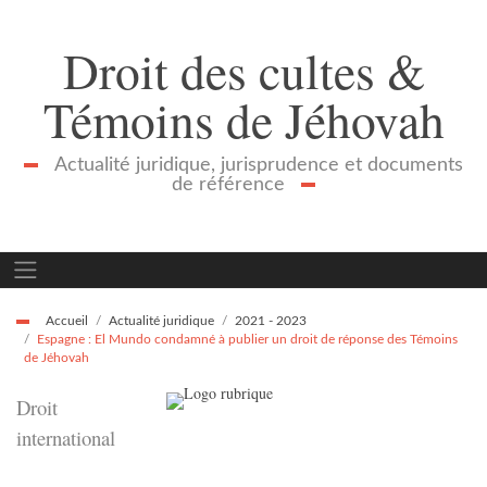
Droit des cultes &
Témoins de Jéhovah
Actualité juridique, jurisprudence et documents
de référence
Accueil
Actualité juridique
2021 - 2023
Espagne : El Mundo condamné à publier un droit de réponse des Témoins
de Jéhovah
Droit
international