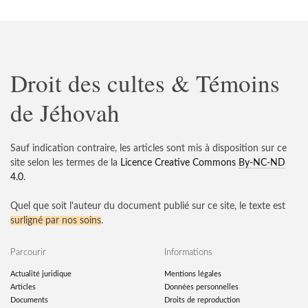
Droit des cultes & Témoins
de Jéhovah
Sauf indication contraire, les articles sont mis à disposition sur ce
site selon les termes de la
Licence Creative Commons
By-NC-ND
4.0
.
Quel que soit l'auteur du document publié sur ce site, le texte est
surligné par nos soins
.
Parcourir
Informations
Actualité juridique
Mentions légales
Articles
Données personnelles
Documents
Droits de reproduction