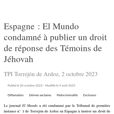
Espagne : El Mundo
condamné à publier un droit
de réponse des Témoins de
Jéhovah
TPI Torrejón de Ardoz, 2 octobre 2023
Publié le 20 octobre 2023
- Modifié le 9 avril 2025
Diffamation
Dérives sectaires
Pédocriminalité
Exclusion
Le journal
a été condamné par le Tribunal de première
El Mundo
instance n° 1 de Torrejón de Ardoz en Espagne à insérer un droit de