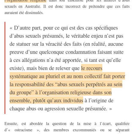
sexuels en Australie. Il est donc incorrect de prétendre que ces faits
auraient été dissimulés.
« D’autre part, pour ce qui est des cas spécifiques
d’abus sexuels présumés, le véritable enjeu n’est pas
de statuer sur la véracité des faits (en réalité, aucune
preuve d’une quelconque condamnation faisant suite
à ces allégations n’a été apportée, si tant est qu’elle
existe), mais bien de relever que
le recours
systématique au pluriel et au nom collectif fait porter
la responsabilité des “abus sexuels perpétrés au sein
du groupe” à l’organisation religieuse dans son
ensemble, plutôt qu’aux individus
à l’origine de
chaque abus ou agression sexuelle présumée. »
Ensuite, est abordée la question de la mise à l’écart, qualifiée
d’« ostracisme », des membres excommuniés ou se séparant