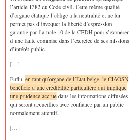
l’article 1382 du Code civil. Cette même qualité
d’organe étatique l’oblige à la neutralité et ne lui
permet pas d’invoquer la liberté d’expression
garantie par l’article 10 de la CEDH pour s’exonérer
d’une faute commise dans l’exercice de ses missions
d’intérêt public.
[…]
Enfin,
en tant qu’organe de l’Etat belge, le CIAOSN
bénéficie d’une crédibilité particulière qui implique
une prudence accrue
dans les informations diffusées
qui seront accueillies avec confiance par un public
normalement attentif.
[…]