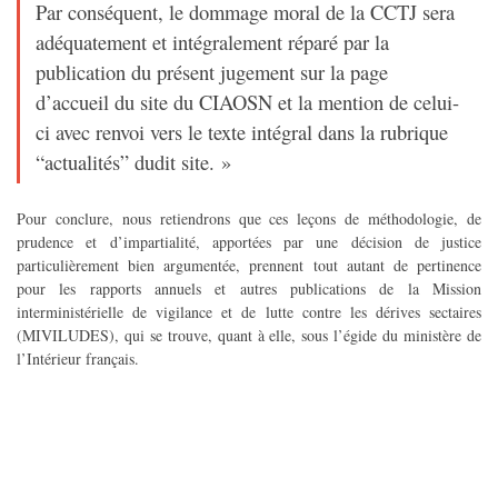
Par conséquent, le dommage moral de la CCTJ sera
adéquatement et intégralement réparé par la
publication du présent jugement sur la page
d’accueil du site du CIAOSN et la mention de celui-
ci avec renvoi vers le texte intégral dans la rubrique
“actualités” dudit site. »
Pour conclure, nous retiendrons que ces leçons de méthodologie, de
prudence et d’impartialité, apportées par une décision de justice
particulièrement bien argumentée, prennent tout autant de pertinence
pour les rapports annuels et autres publications de la Mission
interministérielle de vigilance et de lutte contre les dérives sectaires
(MIVILUDES), qui se trouve, quant à elle, sous l’égide du ministère de
l’Intérieur français.