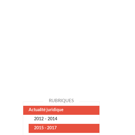
RUBRIQUES
Actualité juridique
2012 - 2014
2015 - 2017