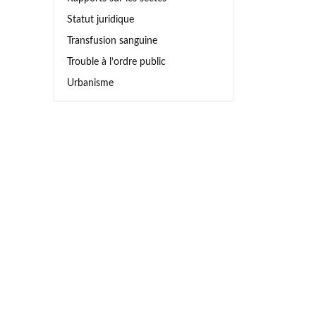
Statut juridique
Transfusion sanguine
Trouble à l’ordre public
Urbanisme