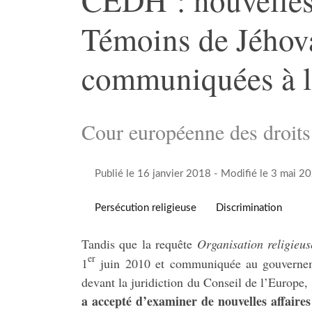
Témoins de Jéhov
communiquées à l
Cour européenne des droit
Publié le 16 janvier 2018
- Modifié le 3 mai 2
Persécution religieuse
Discrimination
Tandis que la requête
Organisation religieus
er
1
juin 2010 et communiquée au gouvernem
devant la juridiction du Conseil de l’Europe,
a accepté d’examiner de nouvelles affaires