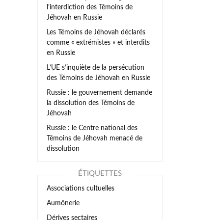
l’interdiction des Témoins de
Jéhovah en Russie
Les Témoins de Jéhovah déclarés
comme « extrémistes » et interdits
en Russie
L’UE s’inquiète de la persécution
des Témoins de Jéhovah en Russie
Russie : le gouvernement demande
la dissolution des Témoins de
Jéhovah
Russie : le Centre national des
Témoins de Jéhovah menacé de
dissolution
ÉTIQUETTES
Associations cultuelles
Aumônerie
Dérives sectaires