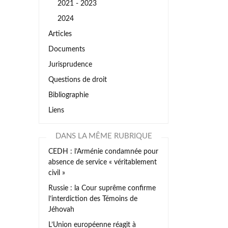
2021 - 2023
2024
Articles
Documents
Jurisprudence
Questions de droit
Bibliographie
Liens
DANS LA MÊME RUBRIQUE
CEDH : l’Arménie condamnée pour
absence de service « véritablement
civil »
Russie : la Cour suprême confirme
l’interdiction des Témoins de
Jéhovah
L’Union européenne réagit à