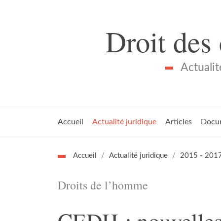
Droit des
Actualit
Accueil
Actualité juridique
Articles
Docu
Accueil
Actualité juridique
2015 - 201
Droits de l’homme
CEDH : nouvelles