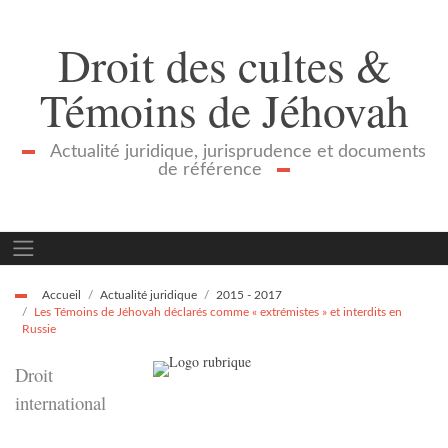
Droit des cultes &
Témoins de Jéhovah
Actualité juridique, jurisprudence et documents
de référence
Accueil
Actualité juridique
2015 - 2017
Les Témoins de Jéhovah déclarés comme « extrémistes » et interdits en
Russie
Droit
international