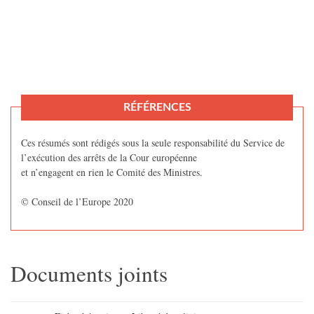
RÉFÉRENCES
Ces résumés sont rédigés sous la seule responsabilité du Service de
l’exécution des arrêts de la Cour européenne
et n’engagent en rien le Comité des Ministres.
© Conseil de l’Europe 2020
Documents joints