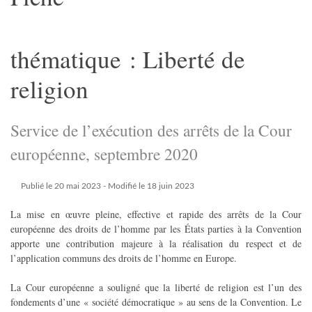
thématique : Liberté de
religion
Service de l’exécution des arrêts de la Cour
européenne, septembre 2020
Publié le 20 mai 2023
- Modifié le 18 juin 2023
La mise en œuvre pleine, effective et rapide des arrêts de la Cour
européenne des droits de l’homme par les États parties à la Convention
apporte une contribution majeure à la réalisation du respect et de
l’application communs des droits de l’homme en Europe.
La Cour européenne a souligné que la liberté de religion est l’un des
fondements d’une « société démocratique » au sens de la Convention. Le