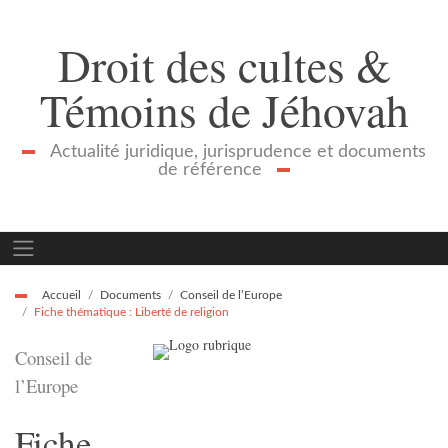
Droit des cultes &
Témoins de Jéhovah
Actualité juridique, jurisprudence et documents
de référence
Accueil
Documents
Conseil de l’Europe
Fiche thématique : Liberté de religion
Conseil de
l’Europe
Fiche