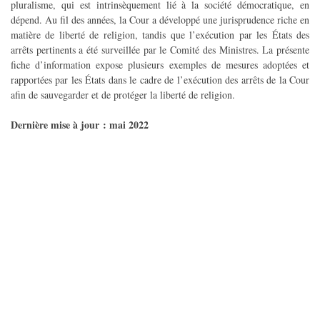
pluralisme, qui est intrinsèquement lié à la société démocratique, en
dépend. Au fil des années, la Cour a développé une jurisprudence riche en
matière de liberté de religion, tandis que l’exécution par les États des
arrêts pertinents a été surveillée par le Comité des Ministres. La présente
fiche d’information expose plusieurs exemples de mesures adoptées et
rapportées par les États dans le cadre de l’exécution des arrêts de la Cour
afin de sauvegarder et de protéger la liberté de religion.
Dernière mise à jour : mai 2022