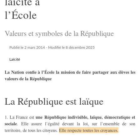
laïcité à
l’École
Valeurs et symboles de la République
Publié le 2 mars 2014
- Modifié le 8 décembre 2025
Laïcité
La Nation confie à l’École la mission de faire partager aux élèves les
valeurs de la République
La République est laïque
une République indivisible, laïque, démocratique et
1. La France est
sociale
. Elle assure l’égalité devant la loi, sur l’ensemble de son
territoire, de tous les citoyens.
Elle respecte toutes les croyances.