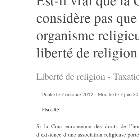
considère pas que 
organisme religieu
liberté de religion
Liberté de religion - Taxati
Publié le 7 octobre 2012
- Modifié le 7 juin 2
Fiscalité
Si la Cour européenne des droits de l’h
d’existence d’une association religieuse porte