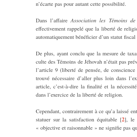
n’écarte pas pour autant cette possibilité.
Dans l’affaire
Association les Témoins de
effectivement rappelé que la liberté de relig
automatiquement bénéficier d’un statut fiscal 
De plus, ayant conclu que la mesure de taxat
culte des Témoins de Jéhovah n’était pas prévue
l’article 9 (liberté de pensée, de conscienc
trouvé nécessaire d’aller plus loin dans l’
article, c’est-à-dire la finalité et la néces
dans l’exercice de la liberté de religion.
Cependant, contrairement à ce qu’a laissé 
2
statuer sur la satisfaction équitable
[
]
, le
« objective et raisonnable » ne signifie pas qu