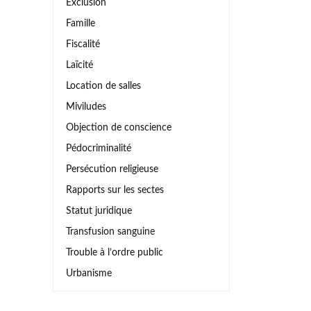
Exclusion
Famille
Fiscalité
Laïcité
Location de salles
Miviludes
Objection de conscience
Pédocriminalité
Persécution religieuse
Rapports sur les sectes
Statut juridique
Transfusion sanguine
Trouble à l’ordre public
Urbanisme