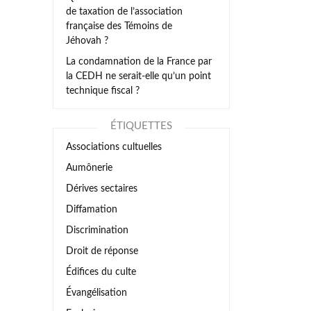
de taxation de l’association
française des Témoins de
Jéhovah ?
La condamnation de la France par
la CEDH ne serait-elle qu’un point
technique fiscal ?
ÉTIQUETTES
Associations cultuelles
Aumônerie
Dérives sectaires
Diffamation
Discrimination
Droit de réponse
Édifices du culte
Évangélisation