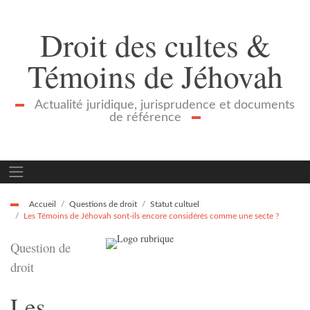
Droit des cultes &
Témoins de Jéhovah
Actualité juridique, jurisprudence et documents
de référence
Accueil
Questions de droit
Statut cultuel
Les Témoins de Jéhovah sont-ils encore considérés comme une secte ?
Question de
droit
Les