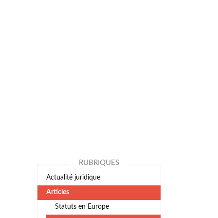
RUBRIQUES
Actualité juridique
Articles
Statuts en Europe