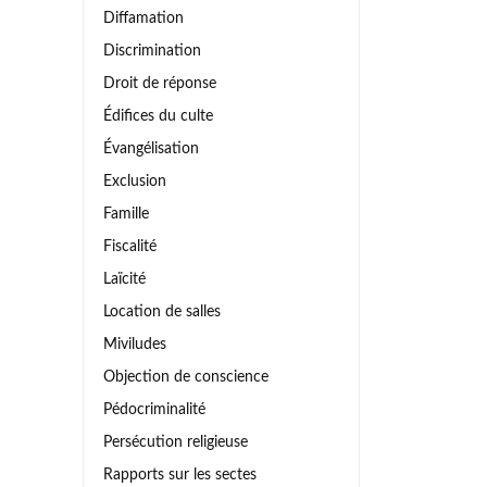
Diffamation
Discrimination
Droit de réponse
Édifices du culte
Évangélisation
Exclusion
Famille
Fiscalité
Laïcité
Location de salles
Miviludes
Objection de conscience
Pédocriminalité
Persécution religieuse
Rapports sur les sectes