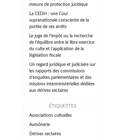
mesure de protection juridique
La CEDH : une Cour
supranationale consciente de la
portée de ses arrêts
Le juge de l’impôt ou la recherche
de l’équilibre entre le libre exercice
du culte et l’application de la
législation fiscale
Un regard juridique et judiciaire sur
les rapports des commissions
d’enquêtes parlementaires et des
missions interministérielles dédiées
aux dérives sectaires
ÉTIQUETTES
Associations cultuelles
Aumônerie
Dérives sectaires