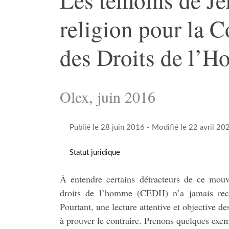
religion pour la 
des Droits de l’
Olex, juin 2016
Publié le 28 juin 2016
- Modifié le 22 avril 20
Statut juridique
À entendre certains détracteurs de ce mouv
droits de l’homme (CEDH) n’a jamais reco
Pourtant, une lecture attentive et objective des
à prouver le contraire. Prenons quelques exe