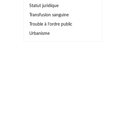
Statut juridique
Transfusion sanguine
Trouble à l’ordre public
Urbanisme