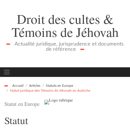
Droit des cultes &
Témoins de Jéhovah
Actualité juridique, jurisprudence et documents
de référence
Accueil
Articles
Statuts en Europe
Statut juridique des Témoins de Jéhovah en Autriche
Statut en Europe
Statut