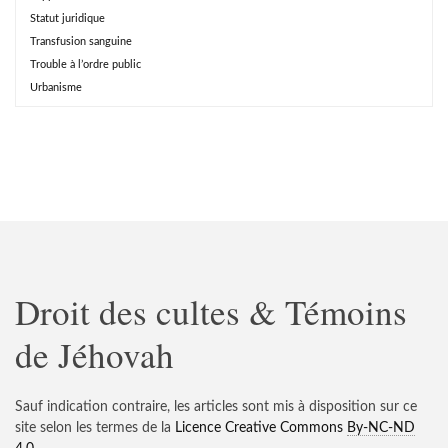
Statut juridique
Transfusion sanguine
Trouble à l’ordre public
Urbanisme
Droit des cultes & Témoins
de Jéhovah
Sauf indication contraire, les articles sont mis à disposition sur ce
site selon les termes de la
Licence Creative Commons
By-NC-ND