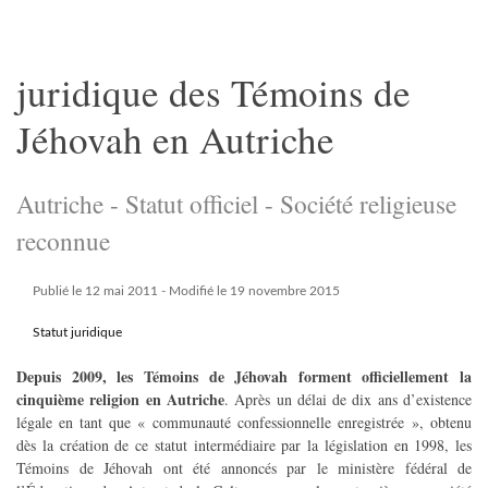
juridique des Témoins de
Jéhovah en Autriche
Autriche - Statut officiel - Société religieuse
reconnue
Publié le 12 mai 2011
- Modifié le 19 novembre 2015
Statut juridique
Depuis 2009, les Témoins de Jéhovah forment officiellement la
cinquième religion en Autriche
. Après un délai de dix ans d’existence
légale en tant que « communauté confessionnelle enregistrée », obtenu
dès la création de ce statut intermédiaire par la législation en 1998, les
Témoins de Jéhovah ont été annoncés par le ministère fédéral de