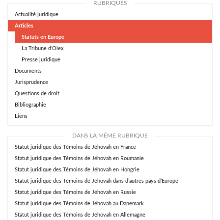
RUBRIQUES
Actualité juridique
Articles
Statuts en Europe
La Tribune d’Olex
Presse juridique
Documents
Jurisprudence
Questions de droit
Bibliographie
Liens
DANS LA MÊME RUBRIQUE
Statut juridique des Témoins de Jéhovah en France
Statut juridique des Témoins de Jéhovah en Roumanie
Statut juridique des Témoins de Jéhovah en Hongrie
Statut juridique des Témoins de Jéhovah dans d’autres pays d’Europe
Statut juridique des Témoins de Jéhovah en Russie
Statut juridique des Témoins de Jéhovah au Danemark
Statut juridique des Témoins de Jéhovah en Allemagne