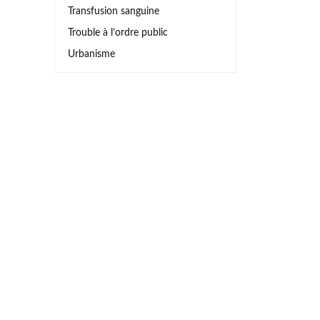
Transfusion sanguine
Trouble à l’ordre public
Urbanisme