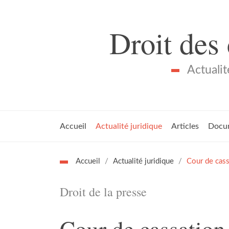
Droit des
Actualit
Accueil
Actualité juridique
Articles
Docu
Accueil
Actualité juridique
Cour de cass
Droit de la presse
Cour de cassation 