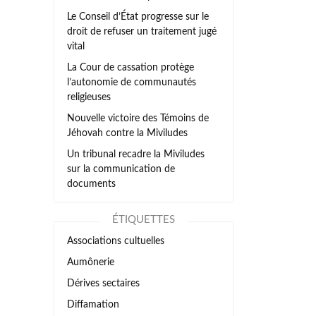
Le Conseil d’État progresse sur le
droit de refuser un traitement jugé
vital
La Cour de cassation protège
l’autonomie de communautés
religieuses
Nouvelle victoire des Témoins de
Jéhovah contre la Miviludes
Un tribunal recadre la Miviludes
sur la communication de
documents
ÉTIQUETTES
Associations cultuelles
Aumônerie
Dérives sectaires
Diffamation