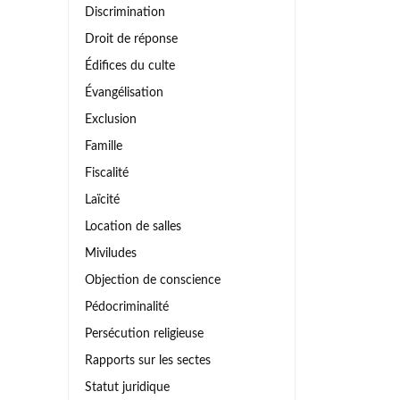
Discrimination
Droit de réponse
Édifices du culte
Évangélisation
Exclusion
Famille
Fiscalité
Laïcité
Location de salles
Miviludes
Objection de conscience
Pédocriminalité
Persécution religieuse
Rapports sur les sectes
Statut juridique