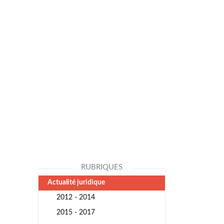
RUBRIQUES
Actualité juridique
2012 - 2014
2015 - 2017