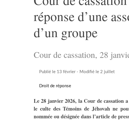
réponse d’une ass
d’un groupe
Cour de cassation, 28 janvi
Publié le 13 février
- Modifié le 2 juillet
Droit de réponse
Le 28 janvier 2026, la Cour de cassation a
le culte des Témoins de Jéhovah ne pouv
nommée ou désignée dans l’article de press